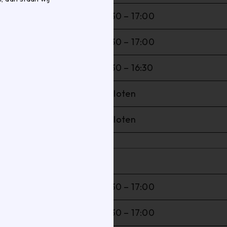
08:30 – 17:00
08:30 – 17:00
08:30 – 16:30
Gesloten
Gesloten
08:30 – 17:00
08:30 – 17:00