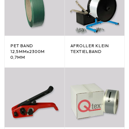
PET BAND
AFROLLER KLEIN
12,5MMx2300M
TEXTIELBAND
0,7MM