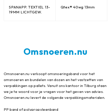
SPANAPP. TEXTIEL 13-
Qtex® 40wg 13mm
19MM LICHTGEW.
Omsnoeren.nu
Omsnoeren.nu verkoopt omsnoeringsband voor het
omsnoeren en bundelen van dozen en het vastzetten van
verpakkingen op pallets. Vanuit ons kantoor in Tilburg staan
we je te woord voor je vragen voor het geven van advies.
Omsnoeren.nu levert de volgende verpakkingsmaterialen.
PP band of polypropyleenband